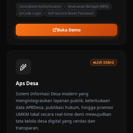
Centralized Authentication
Keamanan Berlapis (MFA)
QrCode Login
Self-Service Reset Password
Buka Demo
LIVE DEMO
🌾
Aps Desa
Sistem Informasi Desa modern yang
mengintegrasikan layanan publik, keterbukaan
data APBDesa, publikasi hukum, hingga promosi
UMKM lokal secara real-time demi mewujudkan
tata kelola desa digital yang cerdas dan
transparan.