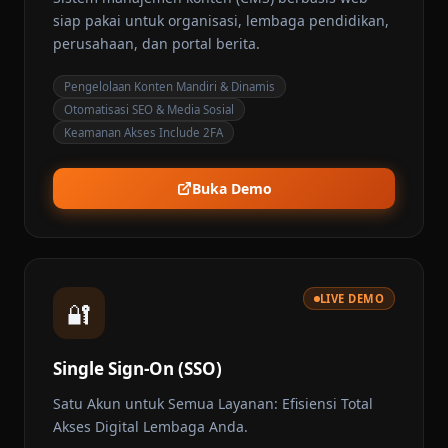
siap pakai untuk organisasi, lembaga pendidikan,
perusahaan, dan portal berita.
Pengelolaan Konten Mandiri & Dinamis
Otomatisasi SEO & Media Sosial
Keamanan Akses Include 2FA
Buka Demo
LIVE DEMO
🔐️
Single Sign-On (SSO)
Satu Akun untuk Semua Layanan: Efisiensi Total
Akses Digital Lembaga Anda.