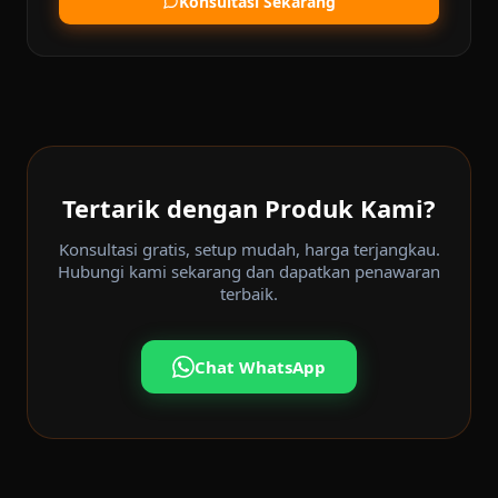
Konsultasi Sekarang
Tertarik dengan Produk Kami?
Konsultasi gratis, setup mudah, harga terjangkau.
Hubungi kami sekarang dan dapatkan penawaran
terbaik.
Chat WhatsApp