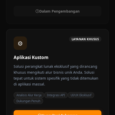
Dalam Pengembangan
LAYANAN KHUSUS
⚙️
Aplikasi Kustom
Solusi perangkat lunak eksklusif yang dirancang
khusus mengikuti alur bisnis unik Anda. Solusi
tepat untuk sistem spesifik yang tidak ditemukan
di aplikasi massal.
Analisis Alur Kerja
Integrasi API
UI/UX Eksklusif
Dukungan Penuh