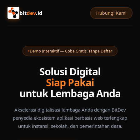
bit
dev
.id
Hubungi Kami
Demo Interaktif — Coba Gratis, Tanpa Daftar
Solusi Digital
Siap Pakai
untuk Lembaga Anda
Akselerasi digitalisasi lembaga Anda dengan BitDev
penyedia ekosistem aplikasi berbasis web terlengkap
untuk instansi, sekolah, dan pemerintahan desa.